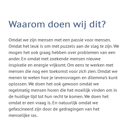
Waarom doen wij dit?
Omdat we zijn mensen met een passie voor mensen.
Omdat het leuk is om met puzzels aan de slag te zijn. We
mogen het ook graag hebben over problemen van een
ander. En omdat met zoekende mensen nieuwe
inspiratie en energie vrijkomt. Om eens te werken met
mensen die nog een toekomst voor zich zien. Omdat we
menen te weten hoe je levensvragen en dilemma’s kunt
oplossen. We doen het ook gewoon omdat we
regelmatig mensen horen die het moeilijk vinden om in
de huidige tijd tot hun recht te komen. We doen het
omdat er een vraag is. En natuurlijk omdat we
gefascineerd zijn door de gedragingen van het
menselijke ras.