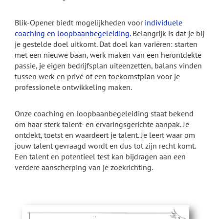
Blik-Opener biedt mogelijkheden voor
individuele
coaching en loopbaanbegeleiding
.
Belangrijk is dat je bij
je gestelde doel uitkomt. Dat doel kan variëren: starten
met een nieuwe baan, werk maken van een herontdekte
passie, je eigen bedrijfsplan uiteenzetten, balans vinden
tussen werk en privé of een toekomstplan voor je
professionele ontwikkeling maken.
Onze coaching en loopbaanbegeleiding staat bekend
om haar sterk talent- en ervaringsgerichte aanpak. Je
ontdekt, toetst en waardeert je talent. Je leert waar om
jouw talent gevraagd wordt en dus tot zijn recht komt.
Een talent en potentieel test kan bijdragen aan een
verdere aanscherping van je zoekrichting.