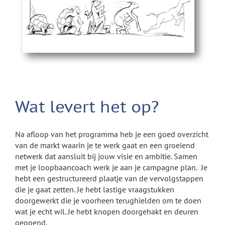
Wat levert het op?
Na afloop van het programma heb je een goed overzicht
van de markt waarin je te werk gaat en een groeiend
netwerk dat aansluit bij jouw visie en ambitie. Samen
met je loopbaancoach werk je aan je campagne plan. Je
hebt een gestructureerd plaatje van de vervolgstappen
die je gaat zetten. Je hebt lastige vraagstukken
doorgewerkt die je voorheen terughielden om te doen
wat je echt wil. Je hebt knopen doorgehakt en deuren
geopend.