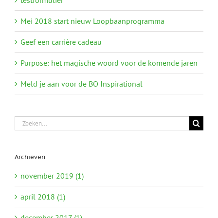
testformulier
Mei 2018 start nieuw Loopbaanprogramma
Geef een carrière cadeau
Purpose: het magische woord voor de komende jaren
Meld je aan voor de BO Inspirational
Zoeken
naar:
Archieven
november 2019 (1)
april 2018 (1)
december 2017 (1)