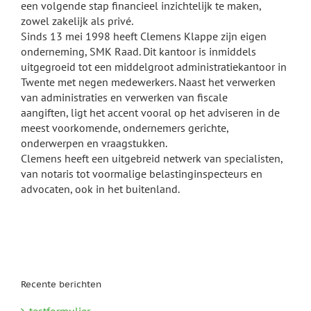
een volgende stap financieel inzichtelijk te maken,
zowel zakelijk als privé.
Sinds 13 mei 1998 heeft Clemens Klappe zijn eigen
onderneming, SMK Raad. Dit kantoor is inmiddels
uitgegroeid tot een middelgroot administratiekantoor in
Twente met negen medewerkers. Naast het verwerken
van administraties en verwerken van fiscale
aangiften, ligt het accent vooral op het adviseren in de
meest voorkomende, ondernemers gerichte,
onderwerpen en vraagstukken.
Clemens heeft een uitgebreid netwerk van specialisten,
van notaris tot voormalige belastinginspecteurs en
advocaten, ook in het buitenland.
Recente berichten