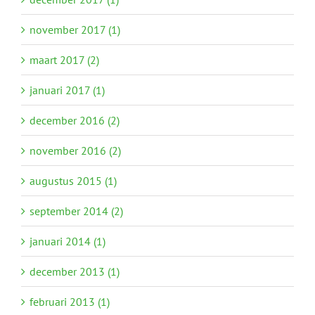
november 2017 (1)
maart 2017 (2)
januari 2017 (1)
december 2016 (2)
november 2016 (2)
augustus 2015 (1)
september 2014 (2)
januari 2014 (1)
december 2013 (1)
februari 2013 (1)