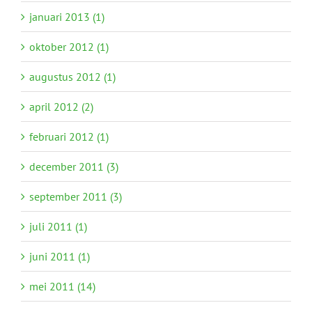
januari 2013 (1)
oktober 2012 (1)
augustus 2012 (1)
april 2012 (2)
februari 2012 (1)
december 2011 (3)
september 2011 (3)
juli 2011 (1)
juni 2011 (1)
mei 2011 (14)