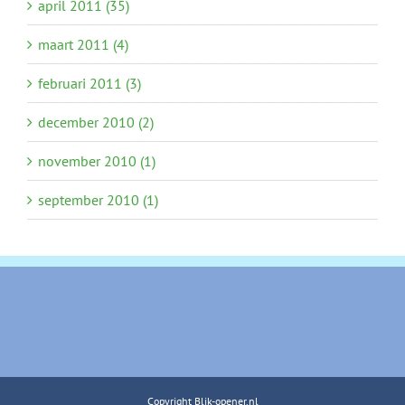
april 2011 (35)
maart 2011 (4)
februari 2011 (3)
december 2010 (2)
november 2010 (1)
september 2010 (1)
Copyright Blik-opener.nl