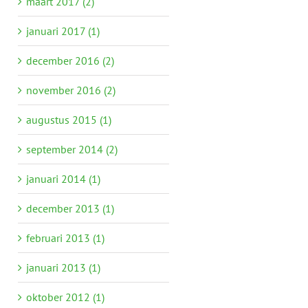
maart 2017 (2)
januari 2017 (1)
december 2016 (2)
november 2016 (2)
augustus 2015 (1)
september 2014 (2)
januari 2014 (1)
december 2013 (1)
februari 2013 (1)
januari 2013 (1)
oktober 2012 (1)