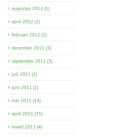
augustus 2012 (1)
april 2012 (2)
februari 2012 (1)
december 2011 (3)
september 2011 (3)
juli 2011 (1)
juni 2011 (1)
mei 2011 (14)
april 2011 (35)
maart 2011 (4)